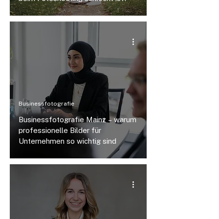
Businessfotografie
Businessfotografie Mainz – warum
professionelle Bilder für
Unternehmen so wichtig sind