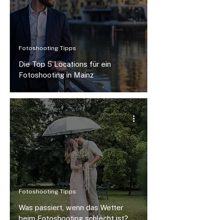
Fotoshooting Tipps
Die Top 5 Locations für ein
Fotoshooting in Mainz
Fotoshooting Tipps
Was passiert, wenn das Wetter
beim Fotoshooting schlecht ist?