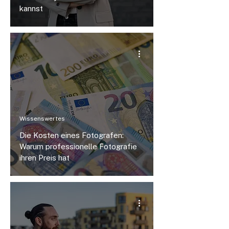
kannst
Wissenswertes
Die Kosten eines Fotografen:
Warum professionelle Fotografie
ihren Preis hat