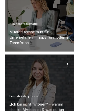
Businessfotografie
Mitarbeiterportraits für
Unternehmen – Tipps für moderne
Teamfotos
Fotoshooting Tipps
„Ich bin nicht fotogen“ – warum
das ein Mythos ist & was du tun