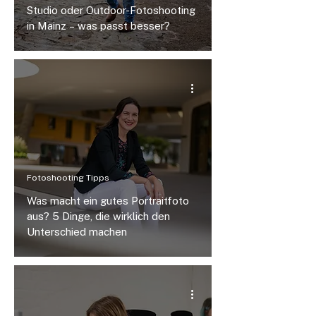
Studio oder Outdoor-Fotoshooting
in Mainz – was passt besser?
Fotoshooting Tipps
Was macht ein gutes Portraitfoto
aus? 5 Dinge, die wirklich den
Unterschied machen