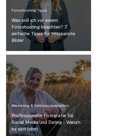
Fotoshooting Tipps
Was soll ich vor einem
Fotoshooting beachten? 7
einfache Tipps für entspannte
Bilder
Marketing & Selbstpräsentation
Professionelle Fotografie für
Social Media und Dating - Warum
es sich lohnt