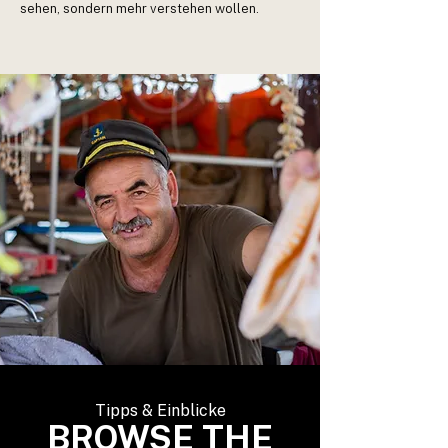
sehen, sondern mehr verstehen wollen.
Tipps & Einblicke
BROWSE THE