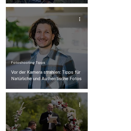
Fotoshooting Tipps
Vor der Kamera strahlen: Tipps für
Natürliche und Authentische Fotos