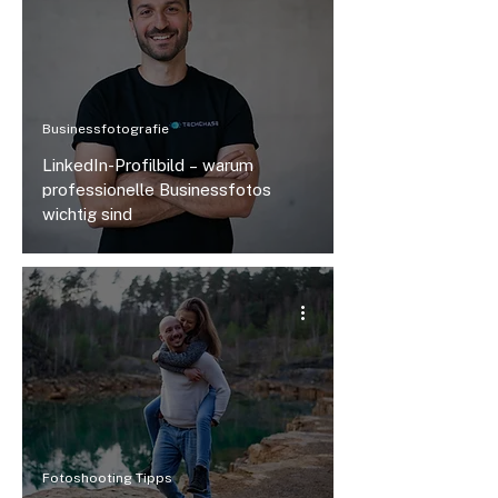
Businessfotografie
LinkedIn-Profilbild – warum
professionelle Businessfotos
wichtig sind
Fotoshooting Tipps