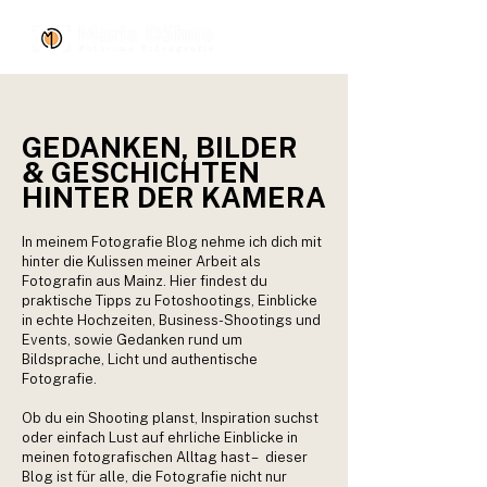
GEDANKEN, BILDER
& GESCHICHTEN
HINTER DER KAMERA
In meinem Fotografie Blog nehme ich dich mit
hinter die Kulissen meiner Arbeit als
Fotografin aus Mainz. Hier findest du
praktische Tipps zu Fotoshootings, Einblicke
in echte Hochzeiten, Business-Shootings und
Events, sowie Gedanken rund um
Bildsprache, Licht und authentische
Fotografie.
Ob du ein Shooting planst, Inspiration suchst
oder einfach Lust auf ehrliche Einblicke in
meinen fotografischen Alltag hast – dieser
Blog ist für alle, die Fotografie nicht nur