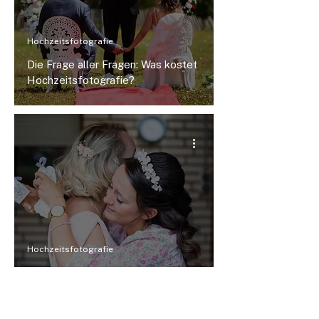
Hochzeitsfotografie
Die Frage aller Fragen: Was kostet
Hochzeitsfotografie?
Hochzeitsfotografie
Die Essenz des "Getting Ready"-
Hochzeitsfotografie in Mainz