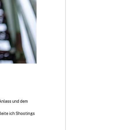
Anlass und dem 
leite ich Shootings 