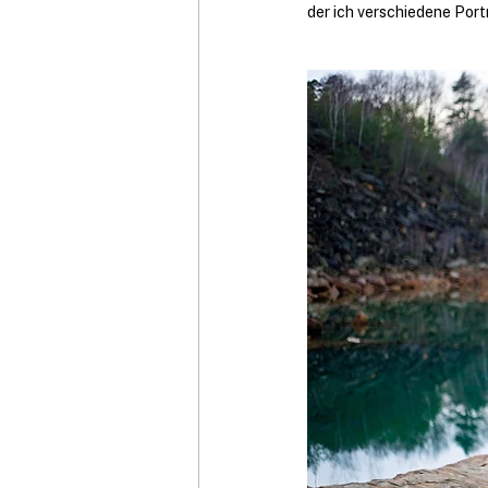
der ich verschiedene Por