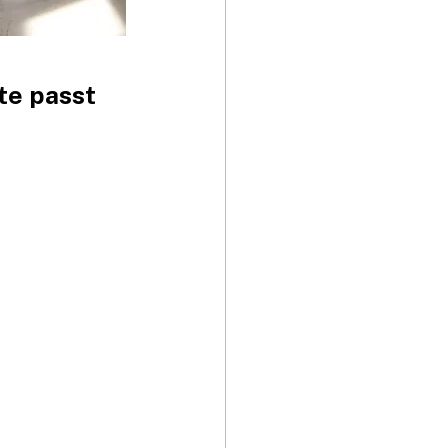
te passt 