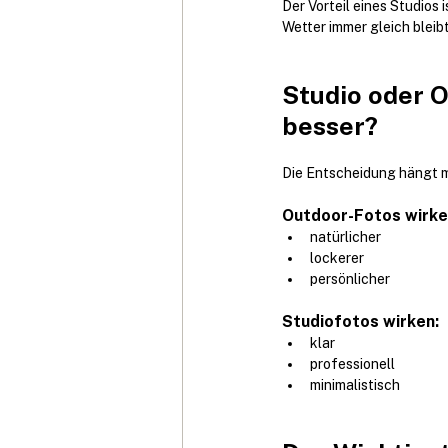
Der Vorteil eines Studios 
Wetter immer gleich bleibt
Studio oder O
besser?
Die Entscheidung hängt me
Outdoor-Fotos wirke
natürlicher
lockerer
persönlicher
Studiofotos wirken:
klar
professionell
minimalistisch