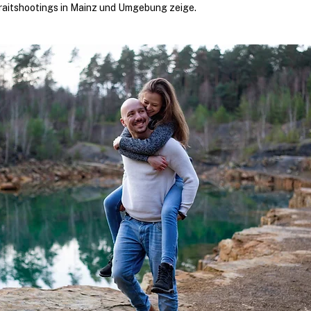
traitshootings in Mainz und Umgebung zeige.