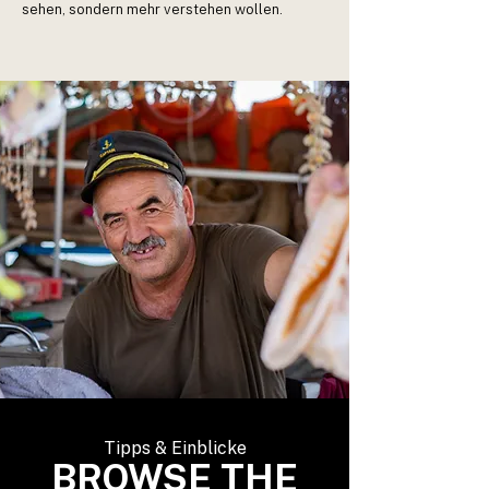
sehen, sondern mehr verstehen wollen.
Tipps & Einblicke
BROWSE THE