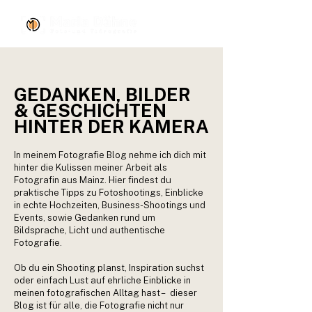
GEDANKEN, BILDER
& GESCHICHTEN
HINTER DER KAMERA
In meinem Fotografie Blog nehme ich dich mit
hinter die Kulissen meiner Arbeit als
Fotografin aus Mainz. Hier findest du
praktische Tipps zu Fotoshootings, Einblicke
in echte Hochzeiten, Business-Shootings und
Events, sowie Gedanken rund um
Bildsprache, Licht und authentische
Fotografie.
Ob du ein Shooting planst, Inspiration suchst
oder einfach Lust auf ehrliche Einblicke in
meinen fotografischen Alltag hast – dieser
Blog ist für alle, die Fotografie nicht nur