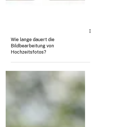
Wissenswertes
Wie lange dauert die
Bildbearbeitung von
Hochzeitsfotos?