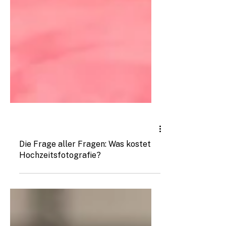
Hochzeitsfotografie
Die Frage aller Fragen: Was kostet
Hochzeitsfotografie?