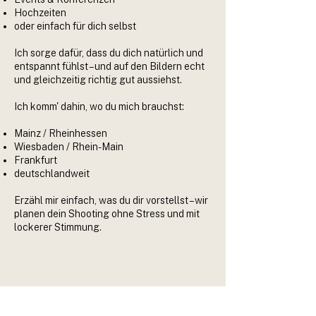
Hochzeiten
oder einfach für dich selbst
Ich sorge dafür, dass du dich natürlich und
entspannt fühlst – und auf den Bildern echt
und gleichzeitig richtig gut aussiehst.
Ich komm' dahin, wo du mich brauchst:
Mainz / Rheinhessen
Wiesbaden / Rhein-Main
Frankfurt
deutschlandweit
Erzähl mir einfach, was du dir vorstellst – wir
planen dein Shooting ohne Stress und mit
lockerer Stimmung.