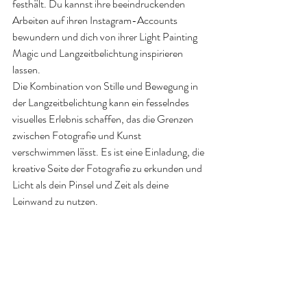
festhält. Du kannst ihre beeindruckenden 
Arbeiten auf ihren Instagram-Accounts 
bewundern und dich von ihrer Light Painting 
Magic und Langzeitbelichtung inspirieren 
lassen.
Die Kombination von Stille und Bewegung in 
der Langzeitbelichtung kann ein fesselndes 
visuelles Erlebnis schaffen, das die Grenzen 
zwischen Fotografie und Kunst 
verschwimmen lässt. Es ist eine Einladung, die 
kreative Seite der Fotografie zu erkunden und 
Licht als dein Pinsel und Zeit als deine 
Leinwand zu nutzen. 