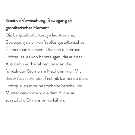
Kreative Verwischung: Bewegung als 
gestalterisches Element
Die Langzeitbelichtung erlaubt es uns, 
Bewegung als ein kraftvolles gestalterisches 
Element einzusetzen. Denk an die fernen 
Lichter, sei es von Fahrzeugen, die auf der 
Autobahn vorbeifahren, oder an die 
funkelnden Sterne am Nachthimmel. Mit 
dieser faszinierenden Technik kannst du diese 
Lichtquellen in wunderschöne Striche und 
Muster verwandeln, die dem Bild eine 
zusätzliche Dimension verleihen.