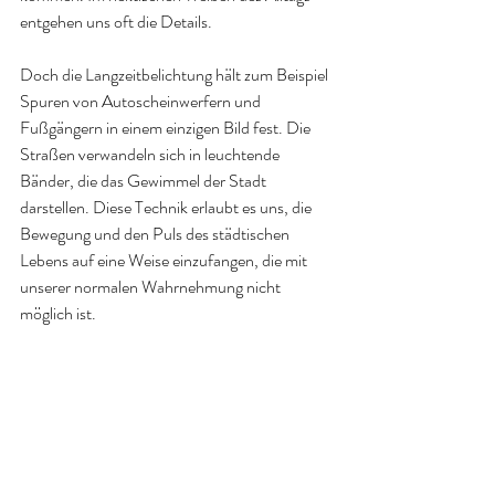
entgehen uns oft die Details. 
Doch die Langzeitbelichtung hält zum Beispiel 
Spuren von Autoscheinwerfern und 
Fußgängern in einem einzigen Bild fest. Die 
Straßen verwandeln sich in leuchtende 
Bänder, die das Gewimmel der Stadt 
darstellen. Diese Technik erlaubt es uns, die 
Bewegung und den Puls des städtischen 
Lebens auf eine Weise einzufangen, die mit 
unserer normalen Wahrnehmung nicht 
möglich ist.