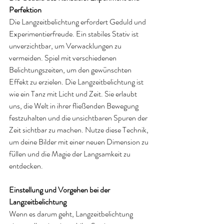
Perfektion
Die Langzeitbelichtung erfordert Geduld und 
Experimentierfreude. Ein stabiles Stativ ist 
unverzichtbar, um Verwacklungen zu 
vermeiden. Spiel mit verschiedenen 
Belichtungszeiten, um den gewünschten 
Effekt zu erzielen. Die Langzeitbelichtung ist 
wie ein Tanz mit Licht und Zeit. Sie erlaubt 
uns, die Welt in ihrer fließenden Bewegung 
festzuhalten und die unsichtbaren Spuren der 
Zeit sichtbar zu machen. Nutze diese Technik, 
um deine Bilder mit einer neuen Dimension zu 
füllen und die Magie der Langsamkeit zu 
entdecken.
Einstellung und Vorgehen bei der 
Langzeitbelichtung
Wenn es darum geht, Langzeitbelichtung 