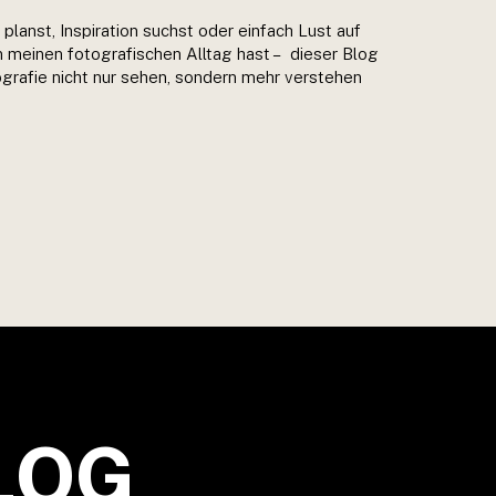
planst, Inspiration suchst oder einfach Lust auf
in meinen fotografischen Alltag hast – dieser Blog
otografie nicht nur sehen, sondern mehr verstehen
LOG