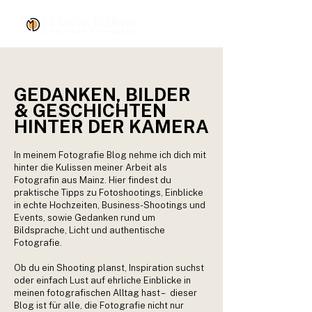
GEDANKEN, BILDER
& GESCHICHTEN
HINTER DER KAMERA
In meinem Fotografie Blog nehme ich dich mit
hinter die Kulissen meiner Arbeit als
Fotografin aus Mainz. Hier findest du
praktische Tipps zu Fotoshootings, Einblicke
in echte Hochzeiten, Business-Shootings und
Events, sowie Gedanken rund um
Bildsprache, Licht und authentische
Fotografie.
Ob du ein Shooting planst, Inspiration suchst
oder einfach Lust auf ehrliche Einblicke in
meinen fotografischen Alltag hast – dieser
Blog ist für alle, die Fotografie nicht nur