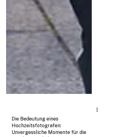
Hochzeitsfotografie
Die Bedeutung eines