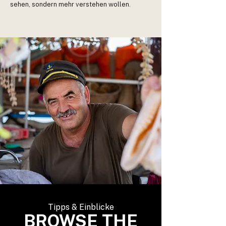
sehen, sondern mehr verstehen wollen.
Tipps & Einblicke
BROWSE THE