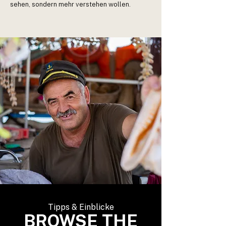
sehen, sondern mehr verstehen wollen.
Tipps & Einblicke
BROWSE THE