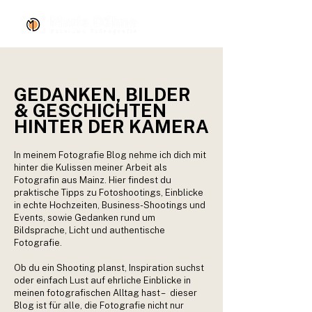
GEDANKEN, BILDER
& GESCHICHTEN
HINTER DER KAMERA
In meinem Fotografie Blog nehme ich dich mit
hinter die Kulissen meiner Arbeit als
Fotografin aus Mainz. Hier findest du
praktische Tipps zu Fotoshootings, Einblicke
in echte Hochzeiten, Business-Shootings und
Events, sowie Gedanken rund um
Bildsprache, Licht und authentische
Fotografie.
Ob du ein Shooting planst, Inspiration suchst
oder einfach Lust auf ehrliche Einblicke in
meinen fotografischen Alltag hast – dieser
Blog ist für alle, die Fotografie nicht nur