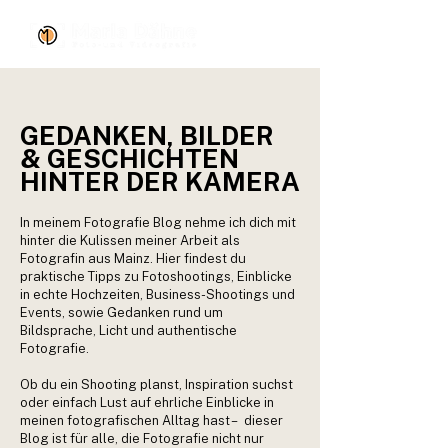
GEDANKEN, BILDER
& GESCHICHTEN
HINTER DER KAMERA
In meinem Fotografie Blog nehme ich dich mit
hinter die Kulissen meiner Arbeit als
Fotografin aus Mainz. Hier findest du
praktische Tipps zu Fotoshootings, Einblicke
in echte Hochzeiten, Business-Shootings und
Events, sowie Gedanken rund um
Bildsprache, Licht und authentische
Fotografie.
Ob du ein Shooting planst, Inspiration suchst
oder einfach Lust auf ehrliche Einblicke in
meinen fotografischen Alltag hast – dieser
Blog ist für alle, die Fotografie nicht nur