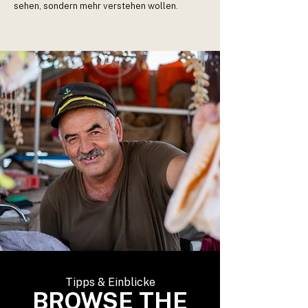
sehen, sondern mehr verstehen wollen.
Tipps & Einblicke
BROWSE THE