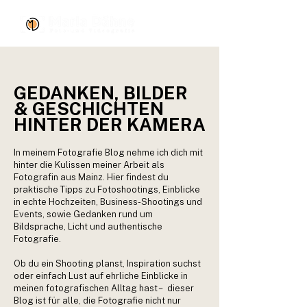
GEDANKEN, BILDER
& GESCHICHTEN
HINTER DER KAMERA
In meinem Fotografie Blog nehme ich dich mit
hinter die Kulissen meiner Arbeit als
Fotografin aus Mainz. Hier findest du
praktische Tipps zu Fotoshootings, Einblicke
in echte Hochzeiten, Business-Shootings und
Events, sowie Gedanken rund um
Bildsprache, Licht und authentische
Fotografie.
Ob du ein Shooting planst, Inspiration suchst
oder einfach Lust auf ehrliche Einblicke in
meinen fotografischen Alltag hast – dieser
Blog ist für alle, die Fotografie nicht nur