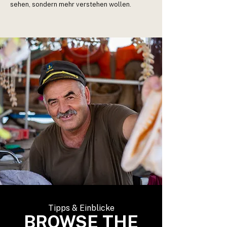
sehen, sondern mehr verstehen wollen.
Tipps & Einblicke
BROWSE THE