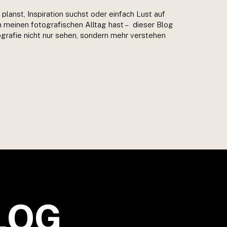
planst, Inspiration suchst oder einfach Lust auf
in meinen fotografischen Alltag hast – dieser Blog
otografie nicht nur sehen, sondern mehr verstehen
LOG